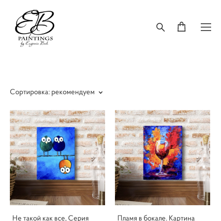
Сортировка:
рекомендуем
Не такой как все, Серия
Пламя в бокале. Картина