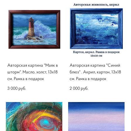
Авторская картина "Маяк в
Авторская картина "Синий
шторм". Масло, холст, 13х18
блюз" . Акрил, картон, 13х18
см. Рамка в подарок
см. Рамка в подарок
3 000 pуб.
2 000 pуб.