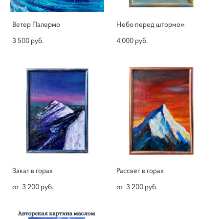
Ветер Палермо
Небо перед штормом
3 500 pуб.
4 000 pуб.
Закат в горах
Рассвет в горах
от 3 200 pуб.
от 3 200 pуб.