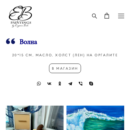
Волна
20*15 СМ, МАСЛО, ХОЛСТ (ЛЕН) НА ОРГАЛИТЕ
В МАГАЗИН