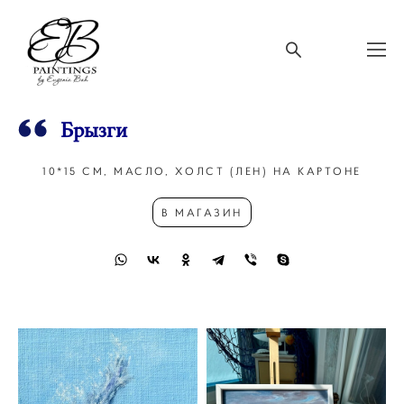
Брызги
10*15 СМ, МАСЛО, ХОЛСТ (ЛЕН) НА КАРТОНЕ
В МАГАЗИН